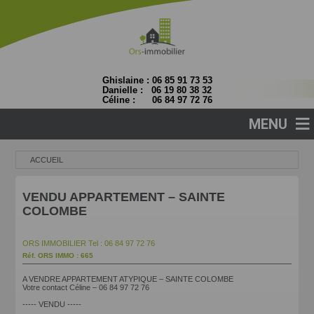
Ghislaine : 06 85 91 73 53
Danielle : 06 19 80 38 32
Céline : 06 84 97 72 76
≡
MENU
ACCUEIL
VENDU APPARTEMENT – SAINTE
COLOMBE
ORS IMMOBILIER
Tel : 06 84 97 72 76
Réf. ORS IMMO : 665
A VENDRE APPARTEMENT ATYPIQUE – SAINTE COLOMBE
Votre contact Céline – 06 84 97 72 76
----- VENDU -----