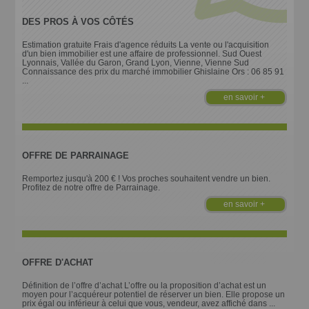
DES PROS À VOS CÔTÉS
Estimation gratuite Frais d'agence réduits La vente ou l'acquisition
d'un bien immobilier est une affaire de professionnel. Sud Ouest
Lyonnais, Vallée du Garon, Grand Lyon, Vienne, Vienne Sud
Connaissance des prix du marché immobilier Ghislaine Ors : 06 85 91
...
en savoir +
OFFRE DE PARRAINAGE
Remportez jusqu'à 200 € ! Vos proches souhaitent vendre un bien.
Profitez de notre offre de Parrainage.
en savoir +
OFFRE D'ACHAT
Définition de l’offre d’achat L’offre ou la proposition d’achat est un
moyen pour l’acquéreur potentiel de réserver un bien. Elle propose un
prix égal ou inférieur à celui que vous, vendeur, avez affiché dans ...