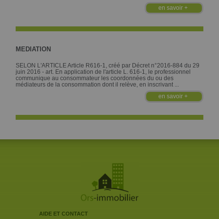
en savoir +
MEDIATION
SELON L'ARTICLE Article R616-1, créé par Décret n°2016-884 du 29
juin 2016 - art. En application de l'article L. 616-1, le professionnel
communique au consommateur les coordonnées du ou des
médiateurs de la consommation dont il relève, en inscrivant ...
en savoir +
AIDE ET CONTACT