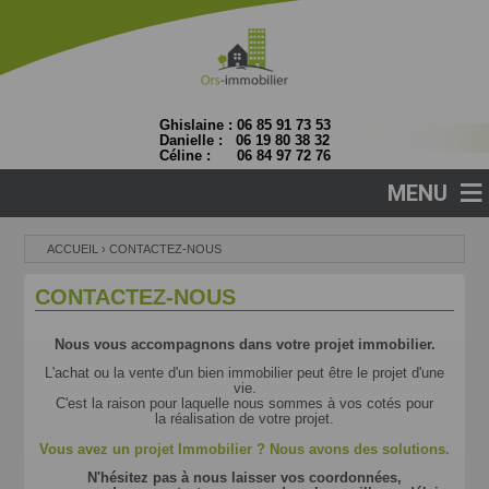
Ghislaine : 06 85 91 73 53
Danielle : 06 19 80 38 32
Céline : 06 84 97 72 76
≡
MENU
ACCUEIL
›
CONTACTEZ-NOUS
CONTACTEZ-NOUS
Nous vous accompagnons dans votre projet immobilier.
L'achat ou la vente d'un bien immobilier peut être le projet d'une
vie.
C'est la raison pour laquelle nous sommes à vos cotés pour
la réalisation de votre projet.
Vous avez un projet Immobilier ? Nous avons des solutions.
N'hésitez pas à nous laisser vos coordonnées,