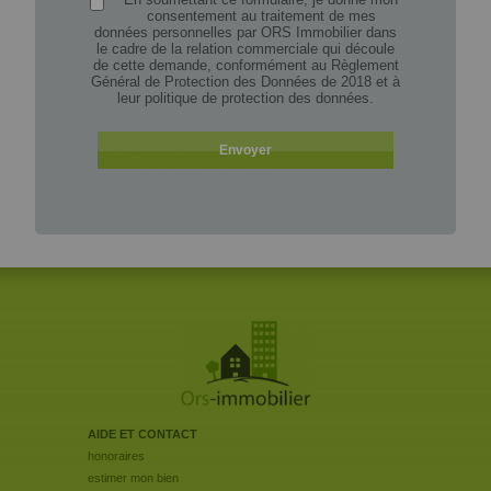
consentement au traitement de mes
données personnelles par ORS Immobilier dans
le cadre de la relation commerciale qui découle
de cette demande, conformément au Règlement
Général de Protection des Données de 2018 et à
leur
politique de protection des données
.
AIDE ET CONTACT
honoraires
estimer mon bien