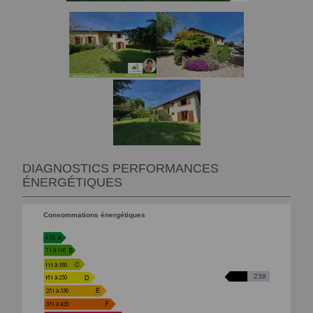
DIAGNOSTICS PERFORMANCES
ÉNERGÉTIQUES
Consommations énergétiques
238