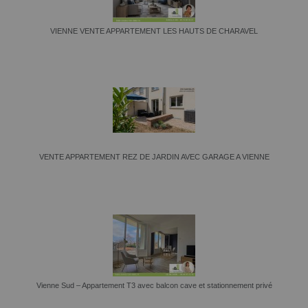
VIENNE VENTE APPARTEMENT LES HAUTS DE CHARAVEL
VENTE APPARTEMENT REZ DE JARDIN AVEC GARAGE A VIENNE
Vienne Sud – Appartement T3 avec balcon cave et stationnement privé