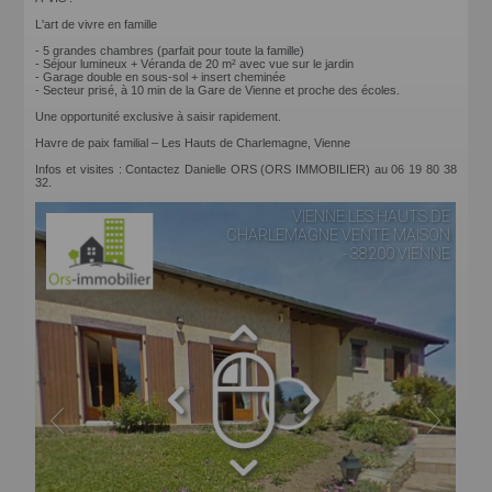
L'art de vivre en famille
- 5 grandes chambres (parfait pour toute la famille)
- Séjour lumineux + Véranda de 20 m² avec vue sur le jardin
- Garage double en sous-sol + insert cheminée
- Secteur prisé, à 10 min de la Gare de Vienne et proche des écoles.
Une opportunité exclusive à saisir rapidement.
Havre de paix familial – Les Hauts de Charlemagne, Vienne
Infos et visites : Contactez Danielle ORS (ORS IMMOBILIER) au 06 19 80 38
32.