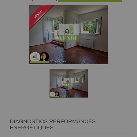
DIAGNOSTICS PERFORMANCES
ÉNERGÉTIQUES