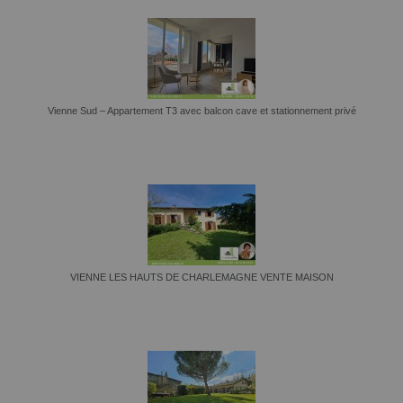
Vienne Sud – Appartement T3 avec balcon cave et stationnement privé
VIENNE LES HAUTS DE CHARLEMAGNE VENTE MAISON